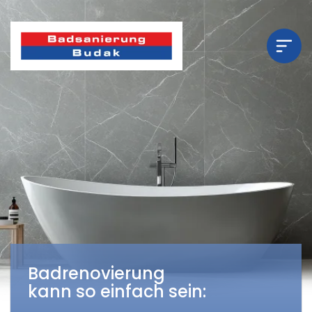
Impressum
Datenschutz
Badrenovierung
kann so einfach sein: