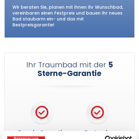
Wir beraten Sie, planen mit Ihnen Ihr Wunschbad,
vereinbaren einen Festpreis und bauen Ihr neues
Bad staubarm ein- und das mit
Bestpreisgarantie!
Ihr Traumbad mit der
5
Sterne-Garantie
Termin Garantie
Festpreis
Garantie