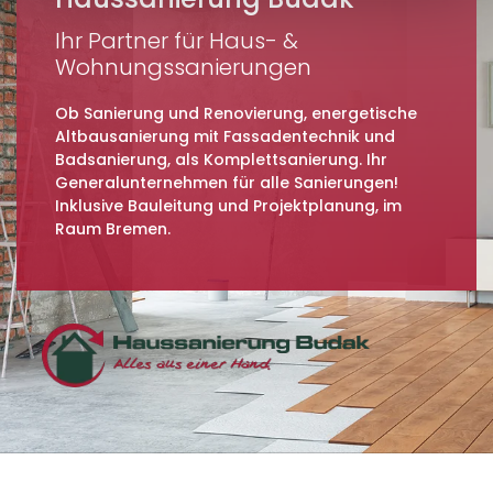
Ihr Partner für Haus- &
Wohnungssanierungen
Ob Sanierung und Renovierung, energetische
Altbausanierung mit Fassadentechnik und
Badsanierung, als Komplettsanierung. Ihr
Generalunternehmen für alle Sanierungen!
Inklusive Bauleitung und Projektplanung, im
Raum Bremen.